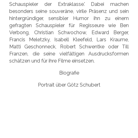
Schauspieler der Extraklasse.' Dabei machen
besonders seine souveräne, virile Präsenz und sein
hintergründiger, sensibler Humor ihn zu einem
gefragten Schauspieler für Regisseure wie Ben
Verbong, Christian Schwochow, Edward Berger,
Francis Meletzky, Isabell Kleefeld, Lars Kraume,
Matti Geschonneck, Robert Schwentke oder Till
Franzen, die seine vielfältigen Ausdrucksformen
schätzen und für ihre Filme einsetzen.
Biografie
Portrait über Götz Schubert