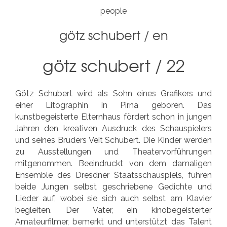
people
götz schubert
/
en
götz schubert / 22
Götz Schubert wird als Sohn eines Grafikers und
einer Litographin in Pirna geboren. Das
kunstbegeisterte Elternhaus fördert schon in jungen
Jahren den kreativen Ausdruck des Schauspielers
und seines Bruders Veit Schubert. Die Kinder werden
zu Ausstellungen und Theatervorführungen
mitgenommen. Beeindruckt von dem damaligen
Ensemble des Dresdner Staatsschauspiels, führen
beide Jungen selbst geschriebene Gedichte und
Lieder auf, wobei sie sich auch selbst am Klavier
begleiten. Der Vater, ein kinobegeisterter
Amateurfilmer, bemerkt und unterstützt das Talent