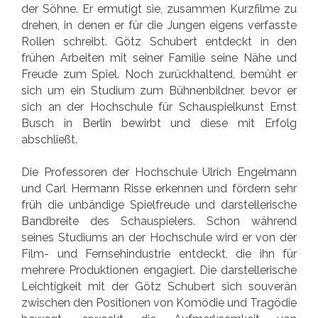
der Söhne. Er ermutigt sie, zusammen Kurzfilme zu
drehen, in denen er für die Jungen eigens verfasste
Rollen schreibt. Götz Schubert entdeckt in den
frühen Arbeiten mit seiner Familie seine Nähe und
Freude zum Spiel. Noch zurückhaltend, bemüht er
sich um ein Studium zum Bühnenbildner, bevor er
sich an der Hochschule für Schauspielkunst Ernst
Busch in Berlin bewirbt und diese mit Erfolg
abschließt.
Die Professoren der Hochschule Ulrich Engelmann
und Carl Hermann Risse erkennen und fördern sehr
früh die unbändige Spielfreude und darstellerische
Bandbreite des Schauspielers. Schon während
seines Studiums an der Hochschule wird er von der
Film- und Fernsehindustrie entdeckt, die ihn für
mehrere Produktionen engagiert. Die darstellerische
Leichtigkeit mit der Götz Schubert sich souverän
zwischen den Positionen von Komödie und Tragödie