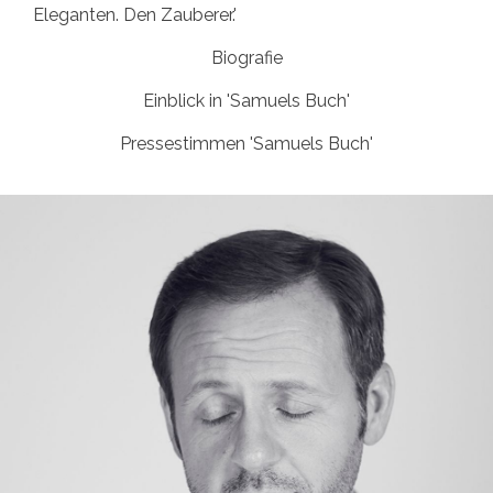
Eleganten. Den Zauberer.'
Biografie
Einblick in 'Samuels Buch'
Pressestimmen 'Samuels Buch'