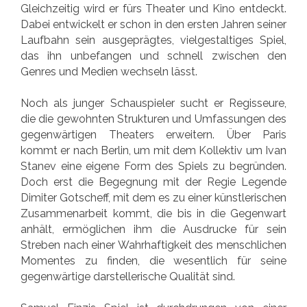
Gleichzeitig wird er fürs Theater und Kino entdeckt.
Dabei entwickelt er schon in den ersten Jahren seiner
Laufbahn sein ausgeprägtes, vielgestaltiges Spiel,
das ihn unbefangen und schnell zwischen den
Genres und Medien wechseln lässt.
Noch als junger Schauspieler sucht er Regisseure,
die die gewohnten Strukturen und Umfassungen des
gegenwärtigen Theaters erweitern. Über Paris
kommt er nach Berlin, um mit dem Kollektiv um Ivan
Stanev eine eigene Form des Spiels zu begründen.
Doch erst die Begegnung mit der Regie Legende
Dimiter Gotscheff, mit dem es zu einer künstlerischen
Zusammenarbeit kommt, die bis in die Gegenwart
anhält, ermöglichen ihm die Ausdrucke für sein
Streben nach einer Wahrhaftigkeit des menschlichen
Momentes zu finden, die wesentlich für seine
gegenwärtige darstellerische Qualität sind.