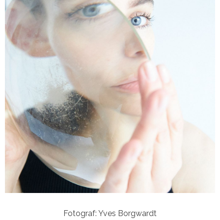
Fotograf: Yves Borgwardt