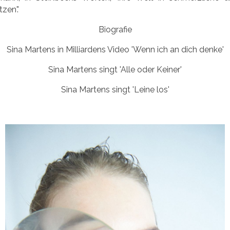
zen'.'
Biografie
Sina Martens in Milliardens Video 'Wenn ich an dich denke'
Sina Martens singt 'Alle oder Keiner'
Sina Martens singt 'Leine los'