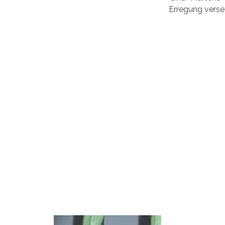
Erregung verset